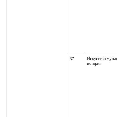
37
Искусство музык
история