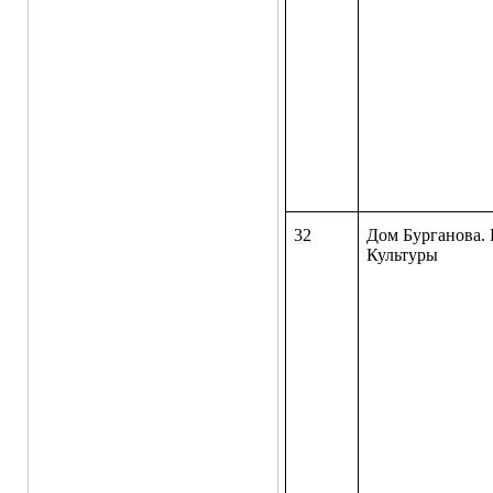
32
Дом Бурганова.
Культуры