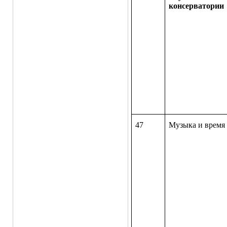
консерватории
47
Музыка и время