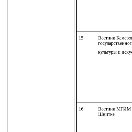
15
Вестник Кемеро
государственног
культуры и иску
16
Вестник МГИМ 
Шнитке