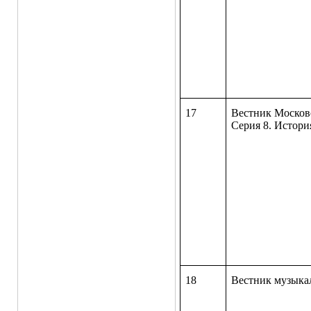
17
Вестник Московс
Серия 8. Исто
18
Вестник музыка