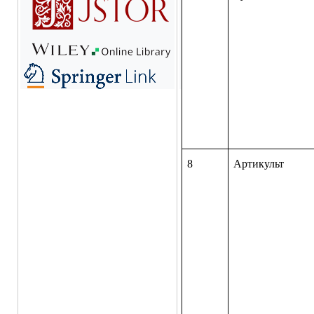
8
Артикульт