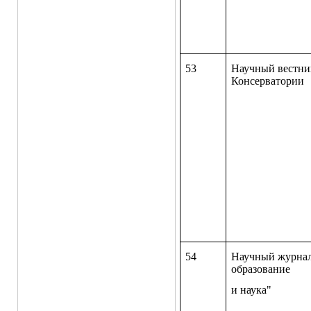
53
Научный вестни
Консерватории
54
Научный журнал
образование
и наука"