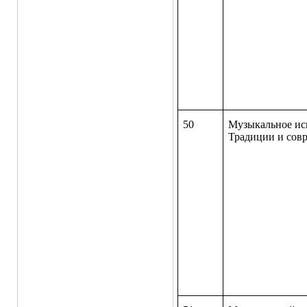
50
Музыкальное ис
Традиции и 