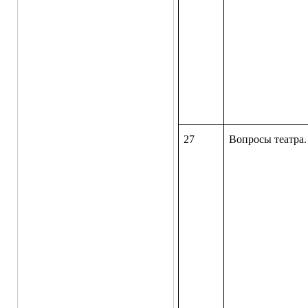
27
Вопросы театра.