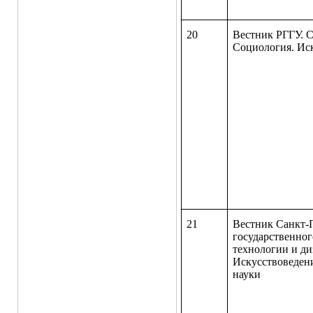
20
Вестник РГГУ. 
Социология. Ис
21
Вестник Санкт-
государственног
технологии и ди
Искусствоведен
науки