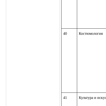
40
Костюмолог
41
Культура и и