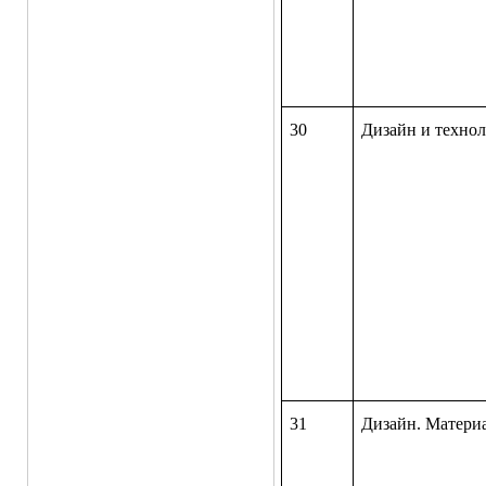
30
Дизайн и те
31
Дизайн. Матери