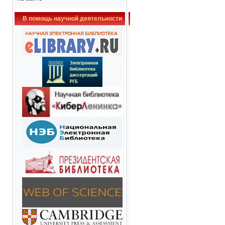
В помощь научной деятельности