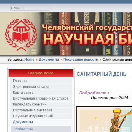
Вы здесь:
Home
Документы
Последние новости
Санитарный ден
-
Главное меню
САНИТАРНЫЙ ДЕНЬ
Главная
Электронный каталог
Карта сайта
Подробности
Просмотров: 2924
Виртуальная справочная служба
Календарь событий
Виртуальные выставки
Научные издания ЧГИК
Документы
Библиотека