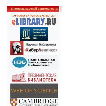
В помощь научной деятельности