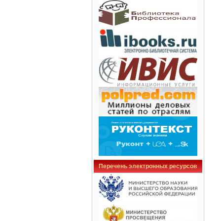
Перечень электронных ресурсов