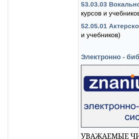
53.03.03 Вокальн
курсов и учебнико
52.05.01 Актерск
и учебников)
Электронно - би
УВАЖАЕМЫЕ ЧИ