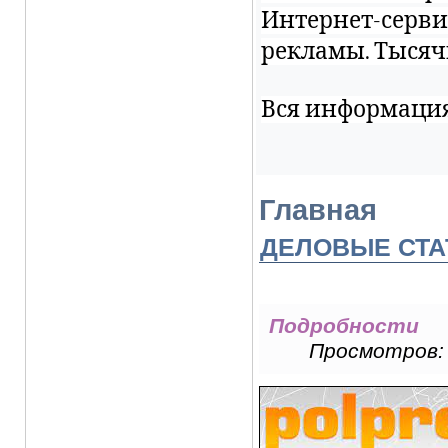
Интернет-сервис
рекламы. Тысяч
Вся информация
Главная
ДЕЛОВЫЕ СТА
Подробности
Просмотров: