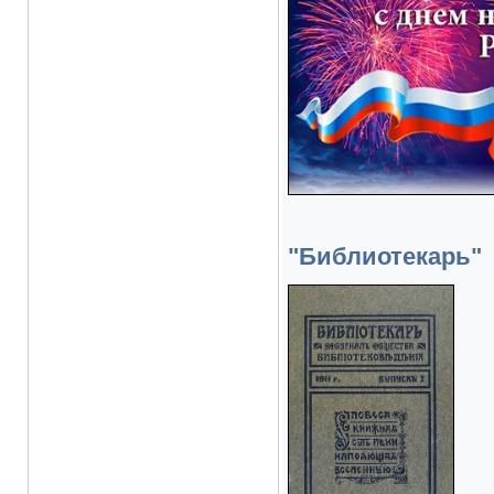
"Библиотекарь"