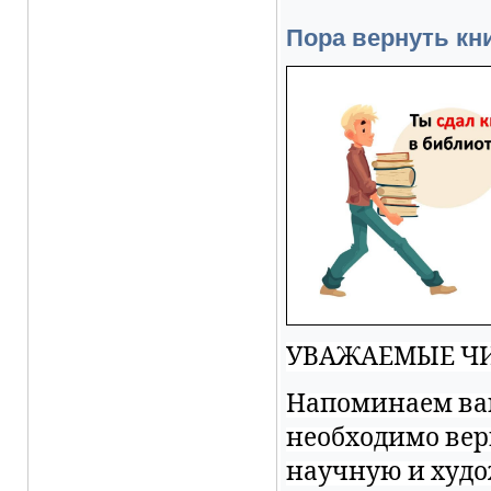
Пора вернуть кн
УВАЖАЕМЫЕ ЧИ
Напоминаем вам,
необходимо верн
научную и худо