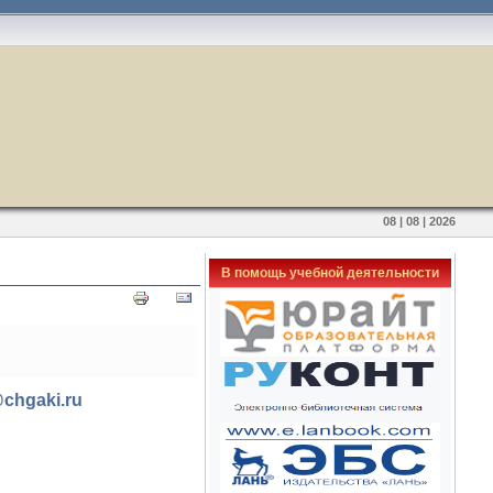
08 | 08 | 2026
В помощь учебной деятельности
chgaki.ru