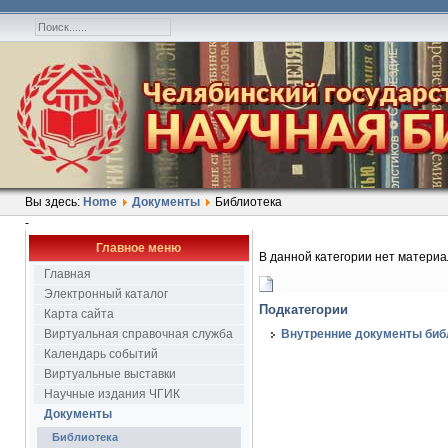
Вы здесь:
Home
Документы
Библиотека
-
Главное меню
В данной категории нет материа
Главная
Электронный каталог
Подкатегории
Карта сайта
Виртуальная справочная служба
Внутренние документы биб
Календарь событий
Виртуальные выставки
Научные издания ЧГИК
Документы
Библиотека