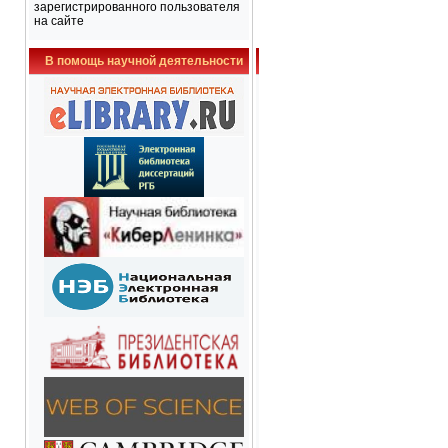
зарегистрированного пользователя
на сайте
В помощь научной деятельности