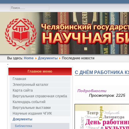
Вы здесь:
Home
Документы
Последние новости
-
Главное меню
С ДНЁМ РАБОТНИКА К
Главная
Электронный каталог
Карта сайта
Подробности
Просмотров: 2225
Виртуальная справочная служба
Календарь событий
Виртуальные выставки
Научные издания ЧГИК
Документы
Библиотека