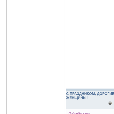
С ПРАЗДНИКОМ, ДОРОГИ
ЖЕНЩИНЫ!
Подробности