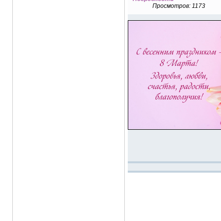
Просмотров: 1173