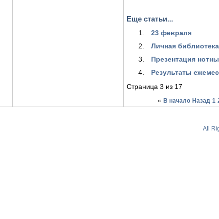
Еще статьи...
23 февраля
Личная библиотека
Презентация нотны
Результаты ежемес
Страница 3 из 17
«
В начало
Назад
1
All R