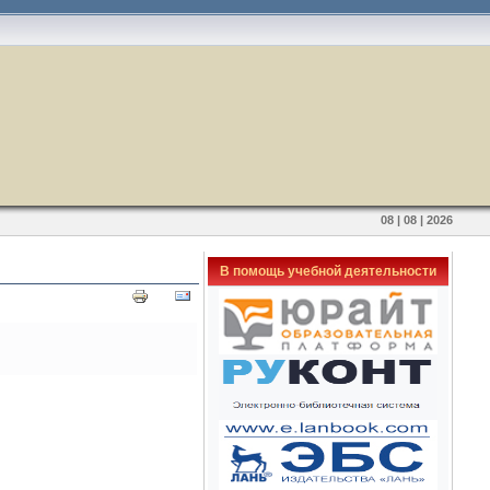
08 | 08 | 2026
В помощь учебной деятельности