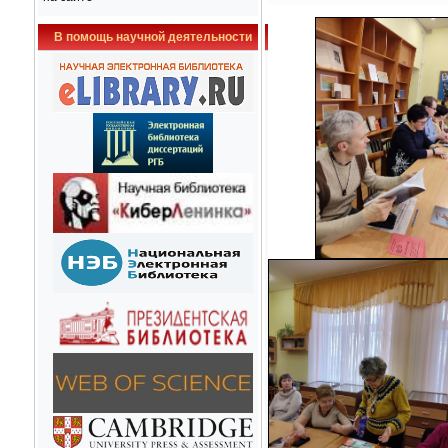
В помощь научной деятельности