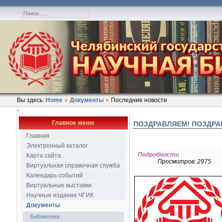
Вы здесь:
Home
Документы
Последние новости
-
Главное меню
ПОЗДРАВЛЯЕМ! ПОЗДРА
Главная
Электронный каталог
Подробности
Карта сайта
Просмотров: 2975
Виртуальная справочная служба
Календарь событий
Виртуальные выставки
Научные издания ЧГИК
Документы
Библиотека