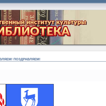
ВЛЯЕМ! ПОЗДРАВЛЯЕМ!