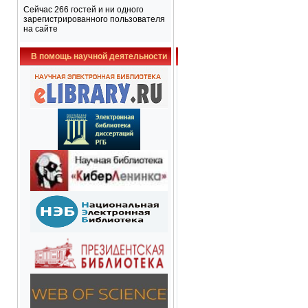
Сейчас 266 гостей и ни одного
зарегистрированного пользователя
на сайте
В помощь научной деятельности