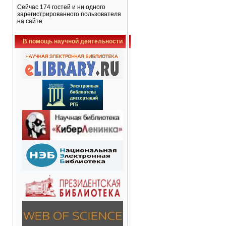
Сейчас 174 гостей и ни одного
зарегистрированного пользователя
на сайте
В помощь научной деятельности