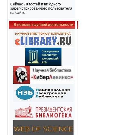
Сейчас 78 гостей и ни одного
зарегистрированного пользователя
на сайте
В помощь научной деятельности