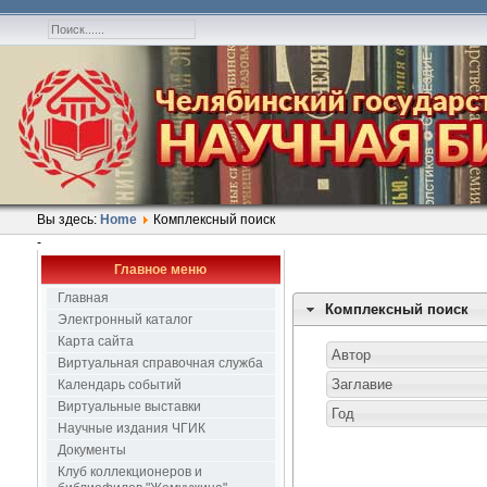
Вы здесь:
Home
Комплексный поиск
-
Главное меню
Главная
Комплексный поиск
Электронный каталог
Карта сайта
Виртуальная справочная служба
Календарь событий
Виртуальные выставки
Научные издания ЧГИК
Документы
Клуб коллекционеров и