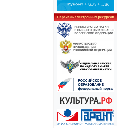
Перечень электронных ресурсов