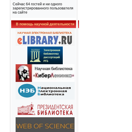
Сейчас 64 гостей и ни одного
зарегистрированного пользователя
на сайте
В помощь научной деятельности